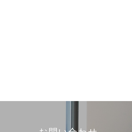
お問い合わせ