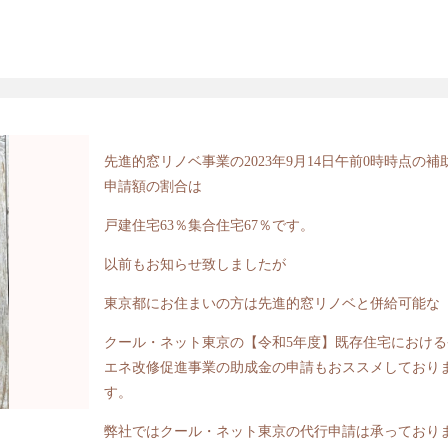
先進的窓リノベ事業の2023年9月14日午前0時時点の補
申請額の割合は
戸建住宅63％集合住宅67％です。
以前もお知らせ致しましたが
東京都にお住まいの方は先進的窓リノベと併給可能な
クール・ネット東京の【令和5年度】既存住宅における
エネ改修促進事業の助成金の申請もおススメしており
す。
弊社ではクール・ネット東京の代行申請は承っており