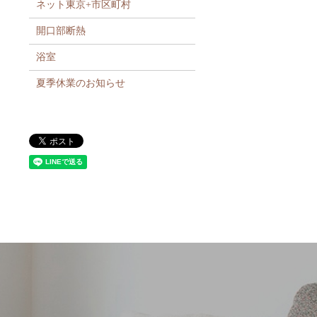
ネット東京+市区町村
開口部断熱
浴室
夏季休業のお知らせ