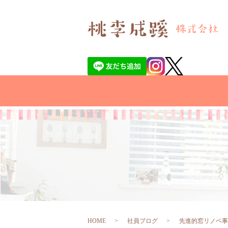
HOME
社員ブログ
先進的窓リノベ事