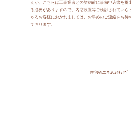
んが、こちらは工事業者との契約前に事前申込書を提
る必要がありますので、内窓設置等ご検討されていら
ゃるお客様におかれましては、お早めのご連絡をお待
ております。
住宅省エネ2024ｷｬﾝﾍﾟｰ