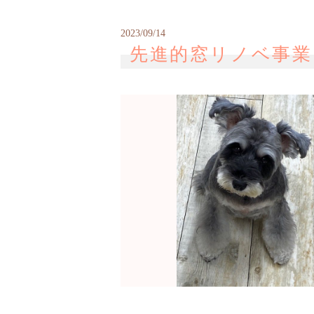
2023/09/14
先進的窓リノベ事業