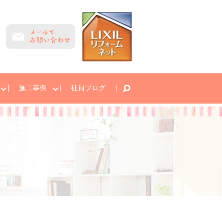
施工事例
社員ブログ