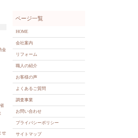
HOME
会社案内
助金
リフォーム
職人の紹介
お客様の声
よくあるご質問
調査事業
省
お問い合わせ
ま
プライバシーポリシー
ませ
サイトマップ