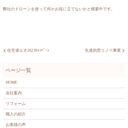
弊社のドローンを使って何かお役に立てないかと模索中です。
住宅省エネ2023ｷｬﾝﾍﾟｰﾝ
先進的窓リノベ事業
HOME
会社案内
リフォーム
職人の紹介
お客様の声