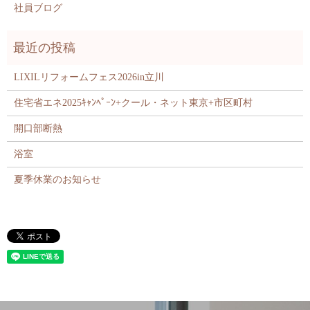
社員ブログ
LIXILリフォームフェス2026in立川
住宅省エネ2025ｷｬﾝﾍﾟｰﾝ+クール・ネット東京+市区町村
開口部断熱
浴室
夏季休業のお知らせ