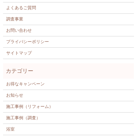
よくあるご質問
調査事業
お問い合わせ
プライバシーポリシー
サイトマップ
お得なキャンペーン
お知らせ
施工事例（リフォーム）
施工事例（調査）
浴室