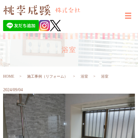
浴室
HOME
施工事例（リフォーム）
浴室
浴室
2024/09/04