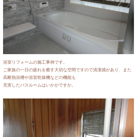
浴室リフォームの施工事例です。
ご家族の一日の疲れを癒す大切な空間ですので清潔感があり、また
高断熱浴槽や浴室乾燥機などの機能も
充実したバスルームはいかがですか。