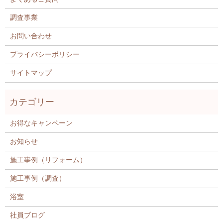
調査事業
お問い合わせ
プライバシーポリシー
サイトマップ
お得なキャンペーン
お知らせ
施工事例（リフォーム）
施工事例（調査）
浴室
社員ブログ