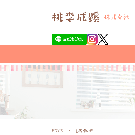
HOME
お客様の声