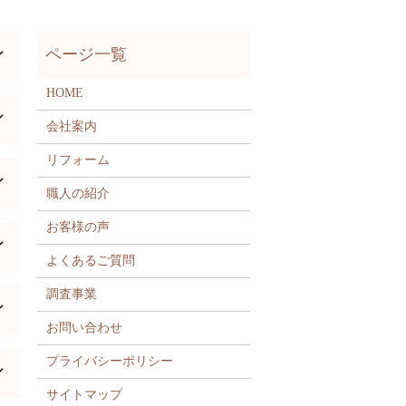
HOME
会社案内
リフォーム
職人の紹介
お客様の声
よくあるご質問
調査事業
お問い合わせ
プライバシーポリシー
サイトマップ