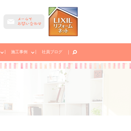
施工事例
社員ブログ