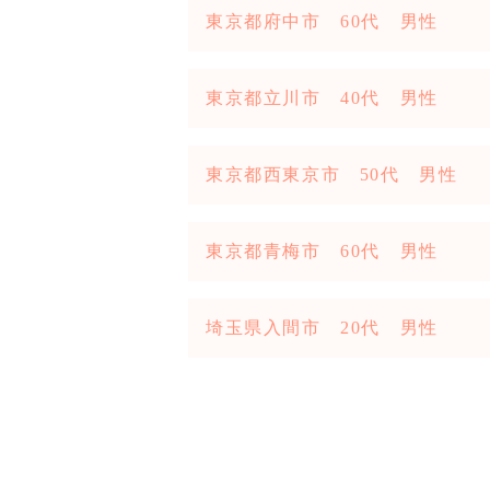
東京都府中市 60代 男性
東京都立川市 40代 男性
東京都西東京市 50代 男性
東京都青梅市 60代 男性
埼玉県入間市 20代 男性