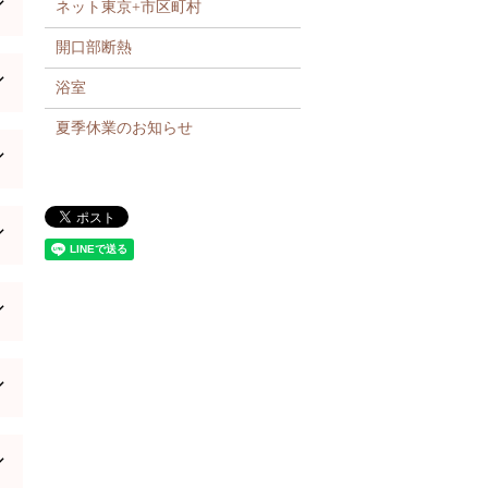
ネット東京+市区町村
開口部断熱
浴室
夏季休業のお知らせ