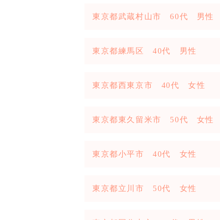
東京都武蔵村山市 60代 男性
東京都練馬区 40代 男性
東京都西東京市 40代 女性
東京都東久留米市 50代 女性
東京都小平市 40代 女性
東京都立川市 50代 女性