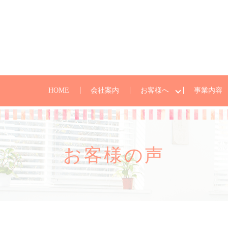
HOME
会社案内
お客様へ
事業内容
お客様の声