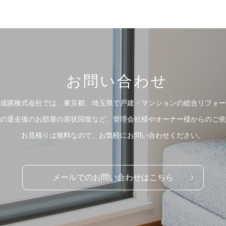
お問い合わせ
成蹊株式会社では、東京都、埼玉県で戸建・マンションの総合リフォー
の退去後のお部屋の原状回復など、管理会社様やオーナー様からのご依
お見積りは無料なので、お気軽にお問い合わせください。
メールでのお問い合わせはこちら