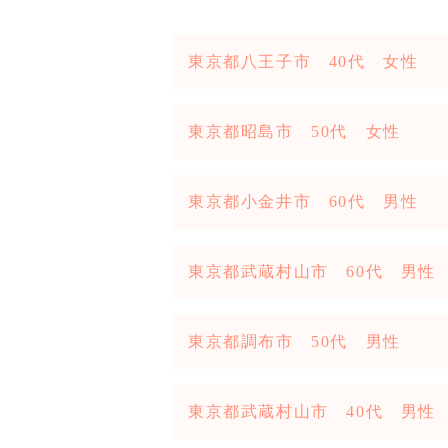
東京都八王子市 40代 女性
東京都昭島市 50代 女性
東京都小金井市 60代 男性
東京都武蔵村山市 60代 男性
東京都調布市 50代 男性
東京都武蔵村山市 40代 男性