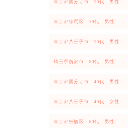
東京都国分寺市 50代 男性
東京都練馬区 50代 男性
東京都八王子市 50代 男性
埼玉県所沢市 60代 男性
東京都国分寺市 40代 男性
東京都八王子市 40代 女性
東京都板橋区 60代 男性