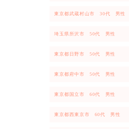
東京都武蔵村山市 30代 男性
埼玉県所沢市 50代 男性
東京都日野市 50代 男性
東京都府中市 50代 男性
東京都国立市 60代 男性
東京都西東京市 60代 男性