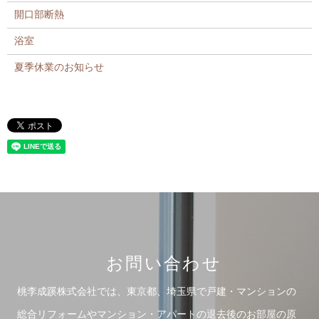
開口部断熱
浴室
夏季休業のお知らせ
お問い合わせ
桃李成蹊株式会社では、東京都、埼玉県で戸建・マンションの
総合リフォームや
マンション・アパートの退去後のお部屋の原