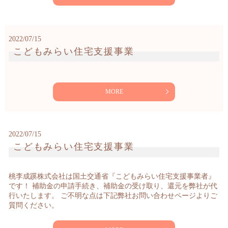
2022/07/15
こどもみらい住宅支援事業
MORE
2022/07/15
こどもみらい住宅支援事業
桃李成蹊株式会社は国土交通省『こどもみらい住宅支援事業者』
です！ 補助金の申請手続き、補助金の受け取り、還元を弊社が代
行いたします。 ご不明な点は下記弊社お問い合わせページよりご
質問ください。