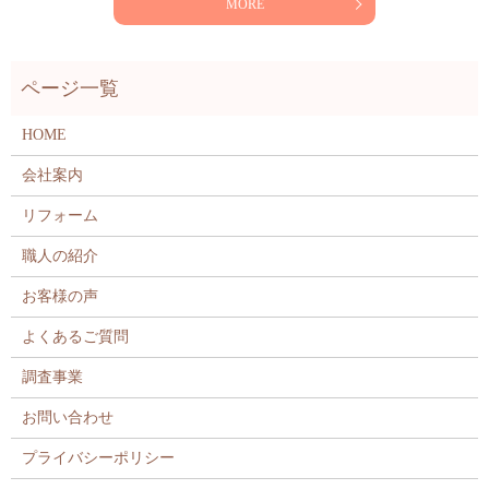
MORE
HOME
会社案内
リフォーム
職人の紹介
お客様の声
よくあるご質問
調査事業
お問い合わせ
プライバシーポリシー