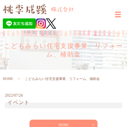
こどもみらい住宅支援事業、リフォー
ム、補助金
HOME
こどもみらい住宅支援事業、リフォーム、補助金
2022/07/26
イベント
MORE