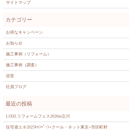
サイトマップ
お得なキャンペーン
お知らせ
施工事例（リフォーム）
施工事例（調査）
浴室
社員ブログ
LIXILリフォームフェス2026in立川
住宅省エネ2025ｷｬﾝﾍﾟｰﾝ+クール・ネット東京+市区町村