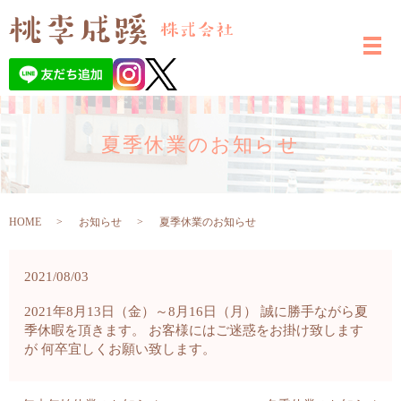
夏季休業のお知らせ
HOME
お知らせ
夏季休業のお知らせ
2021/08/03
2021年8月13日（金）～8月16日（月） 誠に勝手ながら夏
季休暇を頂きます。 お客様にはご迷惑をお掛け致します
が 何卒宜しくお願い致します。