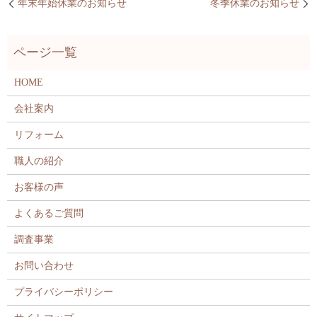
年末年始休業のお知らせ
冬季休業のお知らせ
HOME
会社案内
リフォーム
職人の紹介
お客様の声
よくあるご質問
調査事業
お問い合わせ
プライバシーポリシー