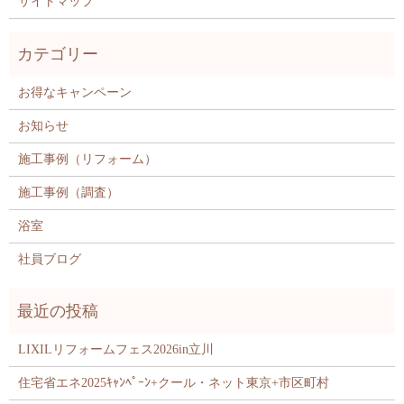
サイトマップ
お得なキャンペーン
お知らせ
施工事例（リフォーム）
施工事例（調査）
浴室
社員ブログ
LIXILリフォームフェス2026in立川
住宅省エネ2025ｷｬﾝﾍﾟｰﾝ+クール・ネット東京+市区町村