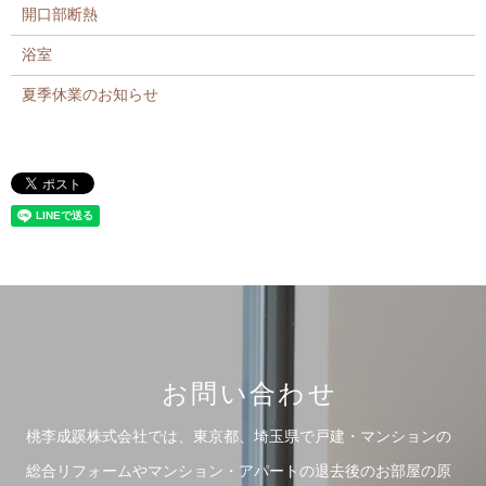
開口部断熱
浴室
夏季休業のお知らせ
お問い合わせ
桃李成蹊株式会社では、東京都、埼玉県で戸建・マンションの
総合リフォームや
マンション・アパートの退去後のお部屋の原