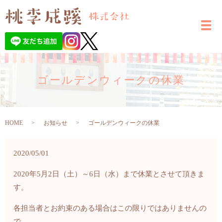
ゴールデンウィークの休業
HOME
お知らせ
ゴールデンウィークの休業
2020/05/01
2020年5月2日（土）～6日（水）まで休業とさせて頂きま
す。
各担当者とお約束のある場合はこの限りではありませんの
で