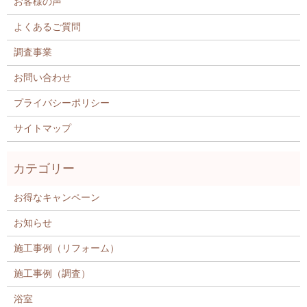
お客様の声
よくあるご質問
調査事業
お問い合わせ
プライバシーポリシー
サイトマップ
お得なキャンペーン
お知らせ
施工事例（リフォーム）
施工事例（調査）
浴室