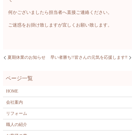
何かございましたら担当者へ直接ご連絡ください。
ご迷惑をお掛け致しますが宜しくお願い致します。
夏期休業のお知らせ
早い者勝ち!!皆さんの元気を応援します‼
HOME
会社案内
リフォーム
職人の紹介