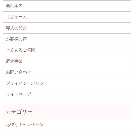
会社案内
リフォーム
職人の紹介
お客様の声
よくあるご質問
調査事業
お問い合わせ
プライバシーポリシー
サイトマップ
お得なキャンペーン