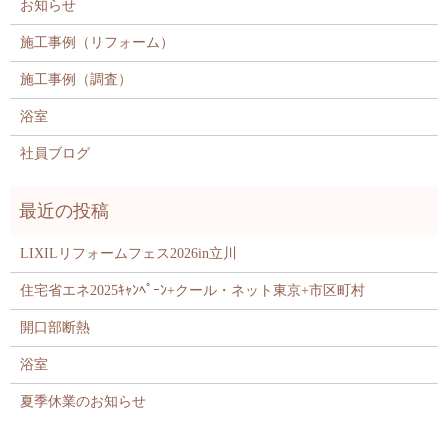
お知らせ
施工事例（リフォーム）
施工事例（調査）
浴室
社員ブログ
LIXILリフォームフェス2026in立川
住宅省エネ2025ｷｬﾝﾍﾟｰﾝ+クール・ネット東京+市区町村
開口部断熱
浴室
夏季休業のお知らせ