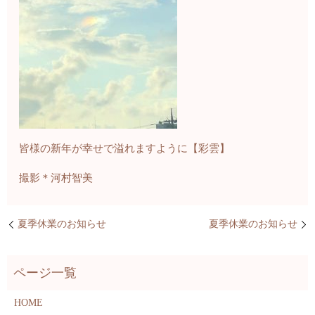
皆様の新年が幸せで溢れますように【彩雲】
撮影＊河村智美
夏季休業のお知らせ
夏季休業のお知らせ
HOME