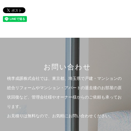
お問い合わせ
桃李成蹊株式会社では、東京都、埼玉県で戸建・マンションの
総合リフォームや
マンション・アパートの退去後のお部屋の原
状回復など、管理会社様やオーナー様からのご依頼も承ってお
ります。
お見積りは無料なので、お気軽にお問い合わせください。