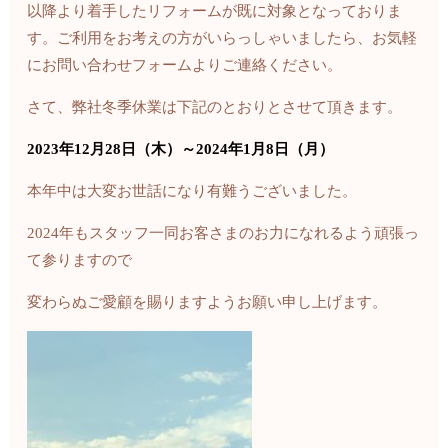
以降より着手したリフォームが既に対象となっておりま
す。ご利用をお考えの方がいらっしゃいましたら、お気軽
にお問い合わせフォームよりご連絡ください。
さて、弊社冬季休業は下記のとおりとさせて頂きます。
2023年12月28日（木）～2024年1月8日（月）
本年中は大変お世話になり有難うございました。
2024年もスタッフ一同お客さまのお力になれるよう頑張っ
て参りますので
変わらぬご愛顧を賜りますようお願い申し上げます。