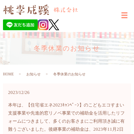
冬季休業のお知らせ
HOME
お知らせ
冬季休業のお知らせ
2023/12/26
本年は、【住宅省エネ2023ｷｬﾝﾍﾟｰﾝ】のこどもエコすまい
支援事業や先進的窓リノベ事業での補助金を活用したリフ
ォームにつきまして、多くのお客さまにご利用頂き誠に有
難うございました。後継事業の補助金は、2023年11月2日