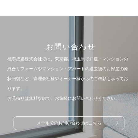
お問い合わせ
桃李成蹊株式会社では、東京都、埼玉県で戸建・マンションの
総合リフォームや
マンション・アパートの退去後のお部屋の原
状回復など、管理会社様やオーナー様からのご依頼も承ってお
ります。
お見積りは無料なので、お気軽にお問い合わせください。
メールでのお問い合わせはこちら