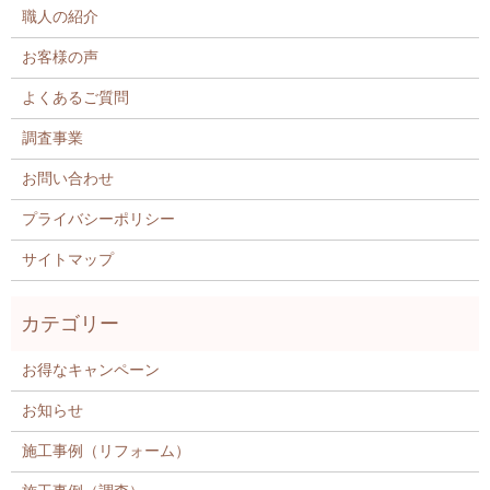
職人の紹介
お客様の声
よくあるご質問
調査事業
お問い合わせ
プライバシーポリシー
サイトマップ
お得なキャンペーン
お知らせ
施工事例（リフォーム）