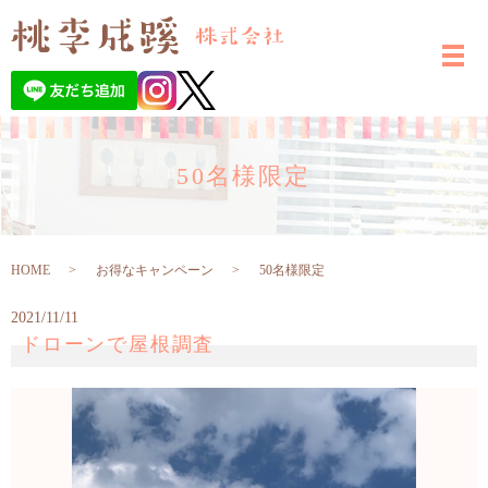
50名様限定
HOME
お得なキャンペーン
50名様限定
2021/11/11
ドローンで屋根調査