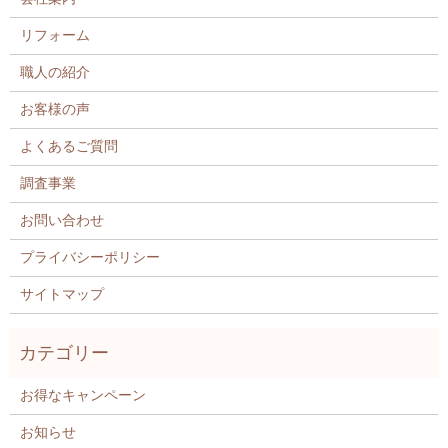
リフォーム
職人の紹介
お客様の声
よくあるご質問
調査事業
お問い合わせ
プライバシーポリシー
サイトマップ
お得なキャンペーン
お知らせ