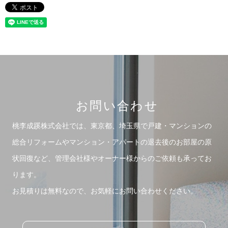
お問い合わせ
桃李成蹊株式会社では、東京都、埼玉県で戸建・マンションの
総合リフォームや
マンション・アパートの退去後のお部屋の原
状回復など、管理会社様やオーナー様からのご依頼も承ってお
ります。
お見積りは無料なので、お気軽にお問い合わせください。