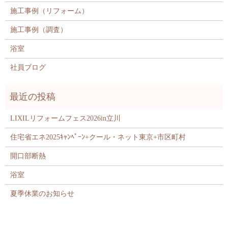
施工事例（リフォーム）
施工事例（調査）
浴室
社員ブログ
LIXILリフォームフェス2026in立川
住宅省エネ2025ｷｬﾝﾍﾟｰﾝ+クール・ネット東京+市区町村
開口部断熱
浴室
夏季休業のお知らせ