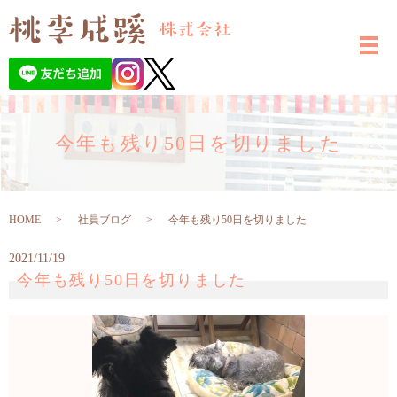
今年も残り50日を切りました
HOME
社員ブログ
今年も残り50日を切りました
2021/11/19
今年も残り50日を切りました