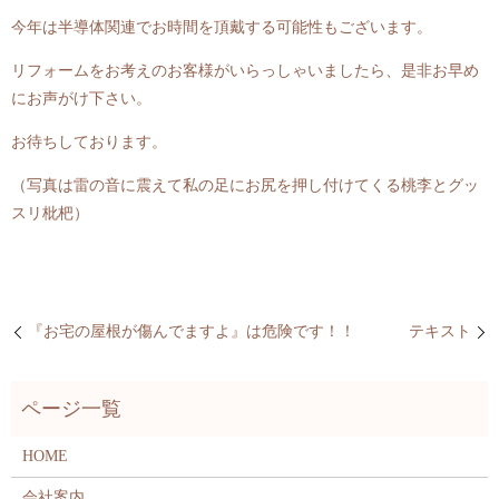
今年は半導体関連でお時間を頂戴する可能性もございます。
リフォームをお考えのお客様がいらっしゃいましたら、是非お早め
にお声がけ下さい。
お待ちしております。
（写真は雷の音に震えて私の足にお尻を押し付けてくる桃李とグッ
スリ枇杷）
『お宅の屋根が傷んでますよ』は危険です！！
テキスト
HOME
会社案内