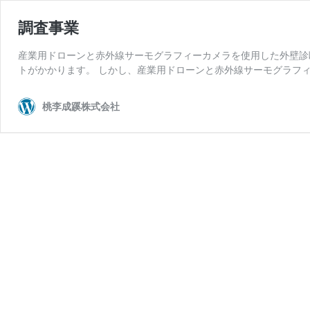
調査事業
産業用ドローンと赤外線サーモグラフィーカメラを使用した外壁診
トがかかります。 しかし、産業用ドローンと赤外線サーモグラフィ
桃李成蹊株式会社